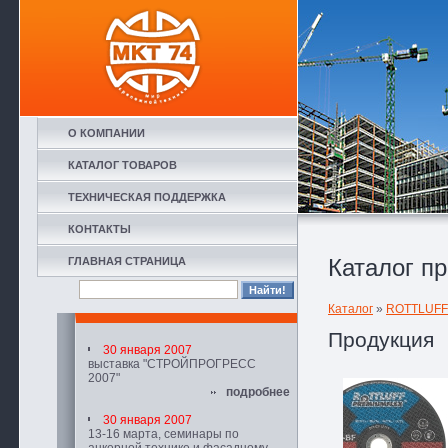
О КОМПАНИИ
КАТАЛОГ ТОВАРОВ
ТЕХНИЧЕСКАЯ ПОДДЕРЖКА
КОНТАКТЫ
Каталог п
ГЛАВНАЯ СТРАНИЦА
Каталог
»
ROTTLUFF
Продукция
30 января 2007
выставка "СТРОЙПРОГРЕСС
2007"
подробнее
30 января 2007
13-16 марта, семинары по