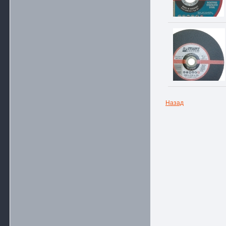
Назад