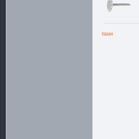
Назад