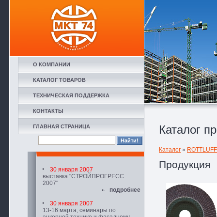
О КОМПАНИИ
КАТАЛОГ ТОВАРОВ
ТЕХНИЧЕСКАЯ ПОДДЕРЖКА
КОНТАКТЫ
Каталог п
ГЛАВНАЯ СТРАНИЦА
Каталог
»
ROTTLUFF
Продукция
30 января 2007
выставка "СТРОЙПРОГРЕСС
2007"
подробнее
30 января 2007
13-16 марта, семинары по